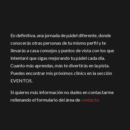
En definitiva, una jornada de pádel diferente, donde
conocerás otras personas de tu mismo perfil y te
llevarás a casa consejos y puntos de vista con los que
intentaré que sigas mejorando tu pádel cada día.
Cuanto más aprendas, más te divertirás en la pista.
Puedes encontrar mis próximos clinics en la sección
EVENTOS.
Si quieres más información no dudes en contactarme
rellenando el formulario del área de
contacto.