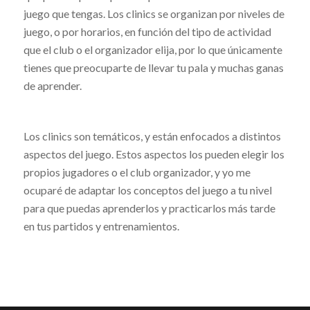
juego que tengas. Los clinics se organizan por niveles de
juego, o por horarios, en función del tipo de actividad
que el club o el organizador elija, por lo que únicamente
tienes que preocuparte de llevar tu pala y muchas ganas
de aprender.
Los clinics son temáticos, y están enfocados a distintos
aspectos del juego. Estos aspectos los pueden elegir los
propios jugadores o el club organizador, y yo me
ocuparé de adaptar los conceptos del juego a tu nivel
para que puedas aprenderlos y practicarlos más tarde
en tus partidos y entrenamientos.