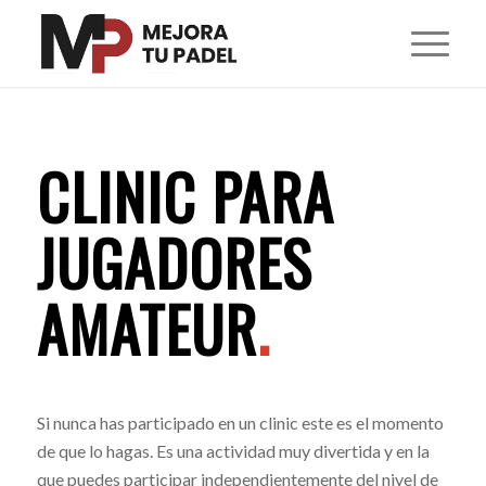
CLINIC PARA
JUGADORES
AMATEUR
.
Si nunca has participado en un clinic este es el momento
de que lo hagas. Es una actividad muy divertida y en la
que puedes participar independientemente del nivel de