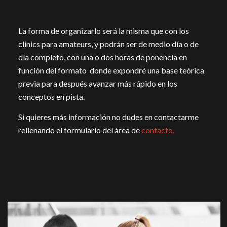
La forma de organizarlo será la misma que con los
clinics para amateurs, y podrán ser de medio día o de
día completo, con una o dos horas de ponencia en
función del formato donde expondré una base teórica
previa para después avanzar más rápido en los
conceptos en pista.
Si quieres más información no dudes en contactarme
rellenando el formulario del área de
contacto.