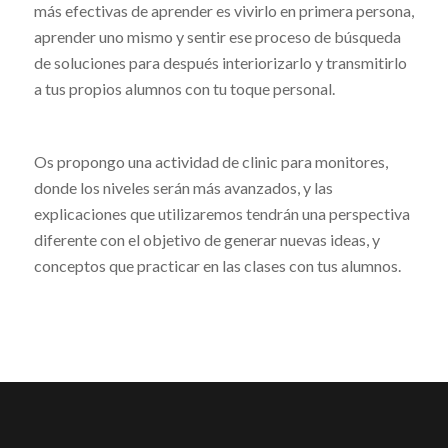
más efectivas de aprender es vivirlo en primera persona,
aprender uno mismo y sentir ese proceso de búsqueda
de soluciones para después interiorizarlo y transmitirlo
a tus propios alumnos con tu toque personal.
Os propongo una actividad de clinic para monitores,
donde los niveles serán más avanzados, y las
explicaciones que utilizaremos tendrán una perspectiva
diferente con el objetivo de generar nuevas ideas, y
conceptos que practicar en las clases con tus alumnos.