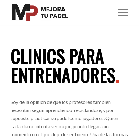
CLINICS PARA
ENTRENADORES
.
Soy de la opinión de que los profesores también
necesitan seguir aprendiendo, reciclándose, y por
supuesto practicar su pádel como jugadores. Quien
cada día no intenta ser mejor, pronto llegará un
momento en el que deje de ser bueno. Una de las formas