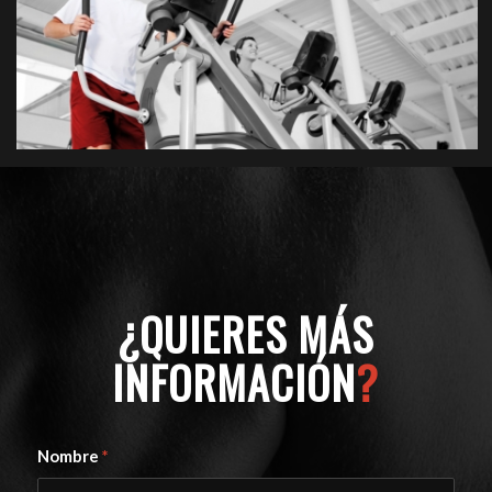
¿QUIERES MÁS
INFORMACIÓN
?
Nombre
*