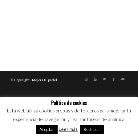
© Copyright - Mejora tu padel
Política de cookies
Esta web utiliza cookies propias y de terceros para mejorar tu
experiencia de navegación y realizar tareas de analítica.
Leer más
Aceptar
Rechazar