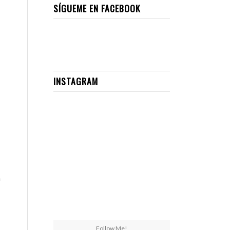
SÍGUEME EN FACEBOOK
INSTAGRAM
n
Follow Me!