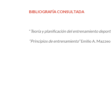
BIBLIOGRAFÍA CONSULTADA
“
Teoría y planificación del entrenamiento deport
“Principios de entrenamiento”
Emilio A. Mazzeo