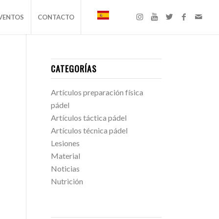
VENTOS
CONTACTO
CATEGORÍAS
Artículos preparación física
pádel
Artículos táctica pádel
Artículos técnica pádel
Lesiones
Material
Noticias
Nutrición