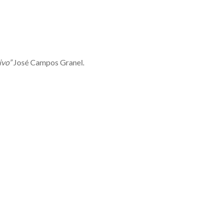
ivo”
José Campos Granel.