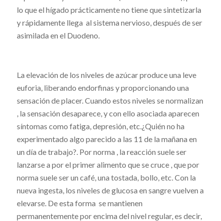
lo que el hígado prácticamente no tiene que sintetizarla
y rápidamente llega al sistema nervioso, después de ser
asimilada en el Duodeno.
La elevación de los niveles de azúcar produce una leve
euforia, liberando endorfinas y proporcionando una
sensación de placer. Cuando estos niveles se normalizan
, la sensación desaparece, y con ello asociada aparecen
síntomas como fatiga, depresión, etc.¿Quién no ha
experimentado algo parecido a las 11 de la mañana en
un día de trabajo?. Por norma , la reacción suele ser
lanzarse a por el primer alimento que se cruce , que por
norma suele ser un café, una tostada, bollo, etc. Con la
nueva ingesta, los niveles de glucosa en sangre vuelven a
elevarse. De esta forma se mantienen
permanentemente por encima del nivel regular, es decir,