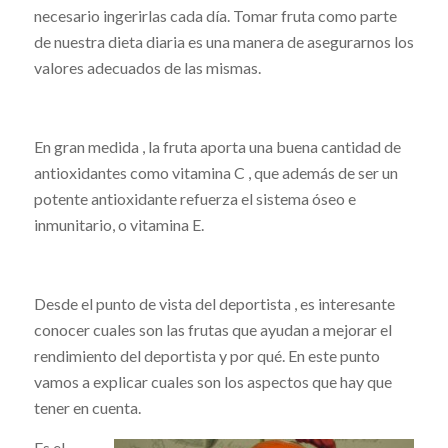
necesario ingerirlas cada día. Tomar fruta como parte
de nuestra dieta diaria es una manera de asegurarnos los
valores adecuados de las mismas.
En gran medida , la fruta aporta una buena cantidad de
antioxidantes como vitamina C , que además de ser un
potente antioxidante refuerza el sistema óseo e
inmunitario, o vitamina E.
Desde el punto de vista del deportista , es interesante
conocer cuales son las frutas que ayudan a mejorar el
rendimiento del deportista y por qué. En este punto
vamos a explicar cuales son los aspectos que hay que
tener en cuenta.
Es el