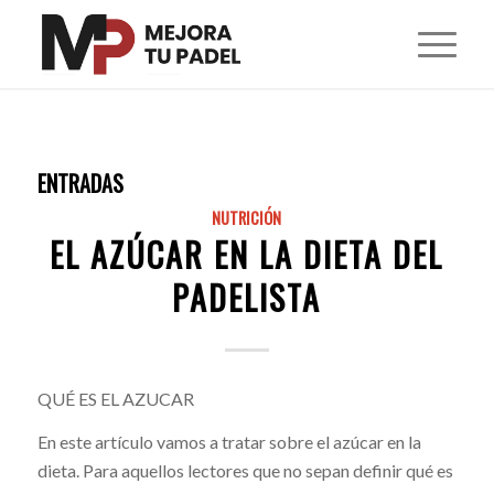
ENTRADAS
NUTRICIÓN
EL AZÚCAR EN LA DIETA DEL
PADELISTA
QUÉ ES EL AZUCAR
En este artículo vamos a tratar sobre el azúcar en la
dieta. Para aquellos lectores que no sepan definir qué es