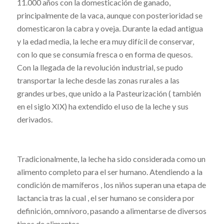
11.000 años con la domesticación de ganado,
principalmente de la vaca, aunque con posterioridad se
domesticaron la cabra y oveja. Durante la edad antigua
y la edad media, la leche era muy difícil de conservar,
con lo que se consumía fresca o en forma de quesos.
Con la llegada de la revolución industrial, se pudo
transportar la leche desde las zonas rurales a las
grandes urbes, que unido a la Pasteurización ( también
en el siglo XIX) ha extendido el uso de la leche y sus
derivados.
Tradicionalmente, la leche ha sido considerada como un
alimento completo para el ser humano. Atendiendo a la
condición de mamíferos , los niños superan una etapa de
lactancia tras la cual , el ser humano se considera por
definición, omnívoro, pasando a alimentarse de diversos
tipos de alimentos.