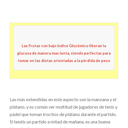
Las Frutas con
bajo
índice Glucémico liberan la
glucosa de manera mas lenta, siendo perfectas para
tomar en las dietas orientadas a la pérdida de peso
Las más extendidas en este aspecto son la manzana y el
plátano, y es común ver multitud de jugadores de tenis y
pádel que toman trocitos de plátano durante el partido.
Si tenéis un partido a mitad de mañana, es una buena