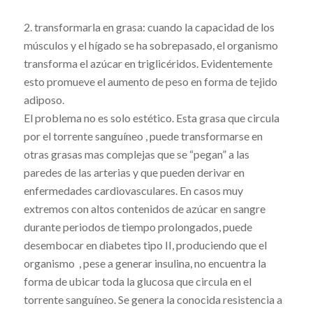
2. transformarla en grasa: cuando la capacidad de los
músculos y el hígado se ha sobrepasado, el organismo
transforma el azúcar en triglicéridos. Evidentemente
esto promueve el aumento de peso en forma de tejido
adiposo.
El problema no es solo estético. Esta grasa que circula
por el torrente sanguíneo , puede transformarse en
otras grasas mas complejas que se “pegan” a las
paredes de las arterias y que pueden derivar en
enfermedades cardiovasculares. En casos muy
extremos con altos contenidos de azúcar en sangre
durante periodos de tiempo prolongados, puede
desembocar en diabetes tipo II, produciendo que el
organismo , pese a generar insulina, no encuentra la
forma de ubicar toda la glucosa que circula en el
torrente sanguíneo. Se genera la conocida resistencia a