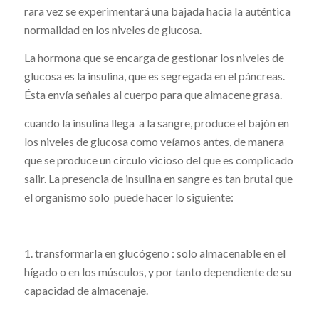
rara vez se experimentará una bajada hacia la auténtica
normalidad en los niveles de glucosa.
La hormona que se encarga de gestionar los niveles de
glucosa es la insulina, que es segregada en el páncreas.
Ésta envía señales al cuerpo para que almacene grasa.
cuando la insulina llega a la sangre, produce el bajón en
los niveles de glucosa como veíamos antes, de manera
que se produce un círculo vicioso del que es complicado
salir. La presencia de insulina en sangre es tan brutal que
el organismo solo puede hacer lo siguiente:
1. transformarla en glucógeno : solo almacenable en el
hígado o en los músculos, y por tanto dependiente de su
capacidad de almacenaje.