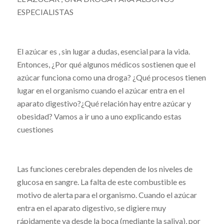
ESPECIALISTAS
El azúcar es , sin lugar a dudas, esencial para la vida.
Entonces, ¿Por qué algunos médicos sostienen que el
azúcar funciona como una droga? ¿Qué procesos tienen
lugar en el organismo cuando el azúcar entra en el
aparato digestivo?¿Qué relación hay entre azúcar y
obesidad? Vamos a ir uno a uno explicando estas
cuestiones
Las funciones cerebrales dependen de los niveles de
glucosa en sangre. La falta de este combustible es
motivo de alerta para el organismo. Cuando el azúcar
entra en el aparato digestivo, se digiere muy
rápidamente ya desde la boca (mediante la saliva), por