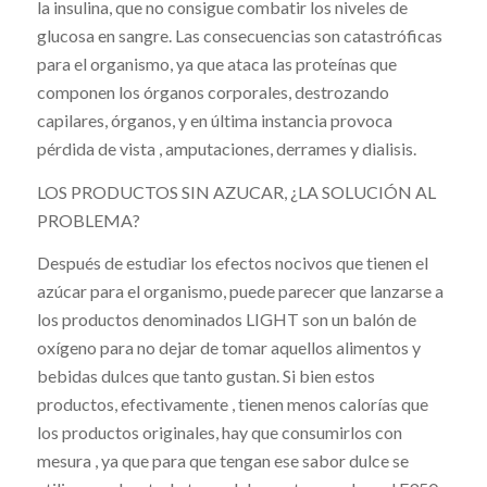
la insulina, que no consigue combatir los niveles de
glucosa en sangre. Las consecuencias son catastróficas
para el organismo, ya que ataca las proteínas que
componen los órganos corporales, destrozando
capilares, órganos, y en última instancia provoca
pérdida de vista , amputaciones, derrames y dialisis.
LOS PRODUCTOS SIN AZUCAR, ¿LA SOLUCIÓN AL
PROBLEMA?
Después de estudiar los efectos nocivos que tienen el
azúcar para el organismo, puede parecer que lanzarse a
los productos denominados LIGHT son un balón de
oxígeno para no dejar de tomar aquellos alimentos y
bebidas dulces que tanto gustan. Si bien estos
productos, efectivamente , tienen menos calorías que
los productos originales, hay que consumirlos con
mesura , ya que para que tengan ese sabor dulce se