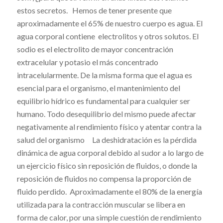
estos secretos. Hemos de tener presente que
aproximadamente el 65% de nuestro cuerpo es agua. El
agua corporal contiene electrolitos y otros solutos. El
sodio es el electrolito de mayor concentración
extracelular y potasio el más concentrado
intracelularmente. De la misma forma que el agua es
esencial para el organismo, el mantenimiento del
equilibrio hídrico es fundamental para cualquier ser
humano. Todo desequilibrio del mismo puede afectar
negativamente al rendimiento físico y atentar contra la
salud del organismo La deshidratación es la pérdida
dinámica de agua corporal debido al sudor a lo largo de
un ejercicio físico sin reposición de fluidos, o donde la
reposición de fluidos no compensa la proporción de
fluido perdido. Aproximadamente el 80% de la energía
utilizada para la contracción muscular se libera en
forma de calor, por una simple cuestión de rendimiento