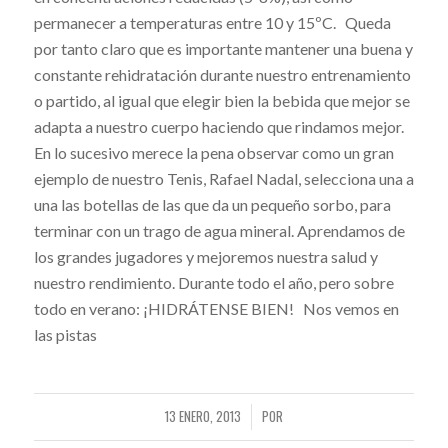
permanecer a temperaturas entre 10 y 15ºC. Queda
por tanto claro que es importante mantener una buena y
constante rehidratación durante nuestro entrenamiento
o partido, al igual que elegir bien la bebida que mejor se
adapta a nuestro cuerpo haciendo que rindamos mejor.
En lo sucesivo merece la pena observar como un gran
ejemplo de nuestro Tenis, Rafael Nadal, selecciona una a
una las botellas de las que da un pequeño sorbo, para
terminar con un trago de agua mineral. Aprendamos de
los grandes jugadores y mejoremos nuestra salud y
nuestro rendimiento. Durante todo el año, pero sobre
todo en verano: ¡HIDRÁTENSE BIEN! Nos vemos en
las pistas
13 ENERO, 2013
POR
/