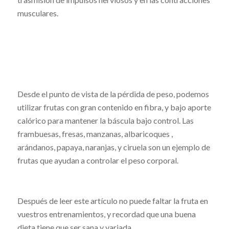
musculares.
Desde el punto de vista de la pérdida de peso, podemos
utilizar frutas con gran contenido en fibra, y bajo aporte
calórico para mantener la báscula bajo control. Las
frambuesas, fresas, manzanas, albaricoques ,
arándanos, papaya, naranjas, y ciruela son un ejemplo de
frutas que ayudan a controlar el peso corporal.
Después de leer este artículo no puede faltar la fruta en
vuestros entrenamientos, y recordad que una buena
dieta tiene que ser sana y variada.