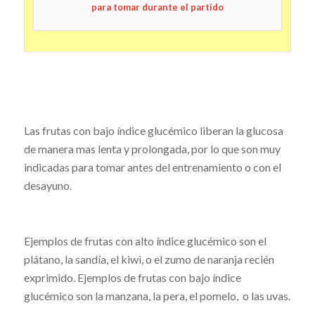
para tomar durante el partido
Las frutas con bajo índice glucémico liberan la glucosa
de manera mas lenta y prolongada, por lo que son muy
indicadas para tomar antes del entrenamiento o con el
desayuno.
Ejemplos de frutas con alto índice glucémico son el
plátano, la sandía, el kiwi, o el zumo de naranja recién
exprimido. Ejemplos de frutas con bajo índice
glucémico son la manzana, la pera, el pomelo, o las uvas.