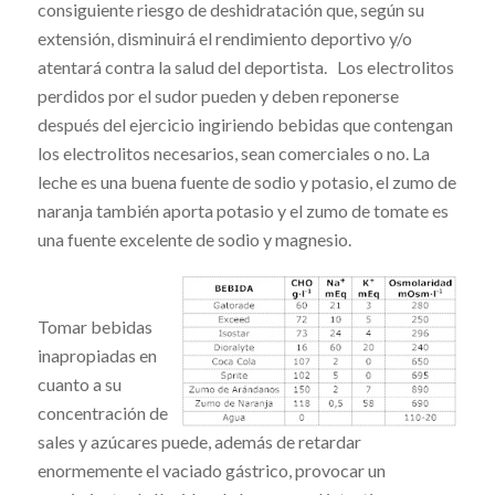
consiguiente riesgo de deshidratación que, según su
extensión, disminuirá el rendimiento deportivo y/o
atentará contra la salud del deportista. Los electrolitos
perdidos por el sudor pueden y deben reponerse
después del ejercicio ingiriendo bebidas que contengan
los electrolitos necesarios, sean comerciales o no. La
leche es una buena fuente de sodio y potasio, el zumo de
naranja también aporta potasio y el zumo de tomate es
una fuente excelente de sodio y magnesio.
Tomar bebidas
inapropiadas en
cuanto a su
concentración de
sales y azúcares puede, además de retardar
enormemente el vaciado gástrico, provocar un