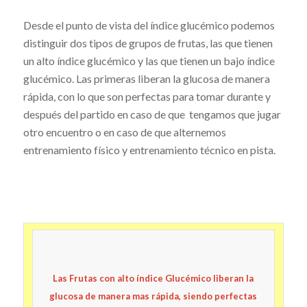
Desde el punto de vista del índice glucémico podemos
distinguir dos tipos de grupos de frutas, las que tienen
un alto índice glucémico y las que tienen un bajo índice
glucémico. Las primeras liberan la glucosa de manera
rápida, con lo que son perfectas para tomar durante y
después del partido en caso de que tengamos que jugar
otro encuentro o en caso de que alternemos
entrenamiento físico y entrenamiento técnico en pista.
Las Frutas con
alto
índice Glucémico liberan la
glucosa de manera mas rápida, siendo perfectas