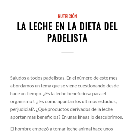
NUTRICIÓN
LA LECHE EN LA DIETA DEL
PADELISTA
Saludos a todos padelistas. En el número de este mes
abordamos un tema que se viene cuestionando desde
hace un tiempo. ¿Es la leche beneficiosa para el
organismo?. ¿ Es como apuntan los últimos estudios,
perjudicial?. ¿Qué productos derivados de la leche
aportan mas beneficios? En unas líneas lo descubrimos.
El hombre empezó a tomar leche animal hace unos