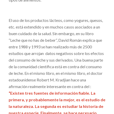
El uso de los productos lácteos, como yogures, quesos,
etc. está extendido y en muchos casos asociados a un
buen cuidado de la salud. Sin embargo, en su libro
“Leche que no has de beber”, David Román explica que
entre 1988 y 1993 se han realizado más de 2500
estudios que arrojan datos negativos sobre los efectos
del consumo de leche y sus derivados. Una buena parte
de la comunidad científica está en contra del consumo
de leche. En el mismo libro, en el mismo libro, el doctor
estadounidense Robert M. Kradjian hace una
afirmación realmente interesante en contra del :
“Existen tres fuentes de información fiable. La
primera, y probablemente la mejor, es el estudio de
la naturaleza. La segunda es estudiar la historia de
nuestra especie. Finalmente, se hace necesario