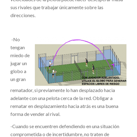
sus rivales que trabajar únicamente sobre las
direcciones.
-No
tengan
miedo de
jugar un
globo a
un gran
rematador, si previamente lo han desplazado hacia
adelante con una pelota cerca de la red. Obligar a
rematar en desplazamiento hacia atrás es una buena
forma de vender al rival.
-Cuando se encuentren defendiendo en una situación
comprometida o de incertidumbre, no traten de