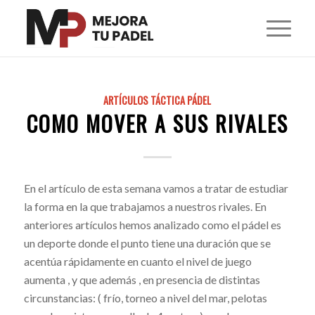
ARTÍCULOS TÁCTICA PÁDEL
COMO MOVER A SUS RIVALES
En el artículo de esta semana vamos a tratar de estudiar
la forma en la que trabajamos a nuestros rivales. En
anteriores artículos hemos analizado como el pádel es
un deporte donde el punto tiene una duración que se
acentúa rápidamente en cuanto el nivel de juego
aumenta , y que además , en presencia de distintas
circunstancias: ( frío, torneo a nivel del mar, pelotas