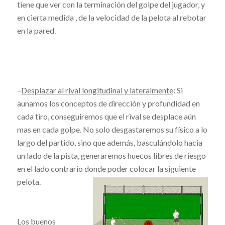
tiene que ver con la terminación del golpe del jugador, y
en cierta medida , de la velocidad de la pelota al rebotar
en la pared.
–
Desplazar al rival longitudinal y lateralmente
: Si
aunamos los conceptos de dirección y profundidad en
cada tiro, conseguiremos que el rival se desplace aún
mas en cada golpe. No solo desgastaremos su físico a lo
largo del partido, sino que además, basculándolo hacia
un lado de la pista, generaremos huecos libres de riesgo
en el lado contrario donde poder colocar la siguiente
pelota.
Los buenos