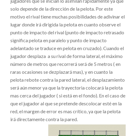
jugadores que se inician lo asimilan rápidamente ya que
solo depende de la dirección de la pelota. Por este
motivo el rival tiene muchas posibilidades de adivinar el
lugar donde irá dirigida la pelota en cuanto observe el
punto de impacto del rival (punto de impacto retrasado
significa pelota en paralelo y punto de impacto
adelantado se traduce en pelota en cruzado). Cuando el
jugador desplaza a su rival de forma lateral, el máximo
número de metros que recorrerá será de 5 metros ( en
raras ocasiones se dezplazará mas), y en cuanto la
pelota rebote contra la pared lateral, el desplazamiento
será aún menor ya que la trayectoria colocará la pelota
mas cerca del jugador ( si está en el fondo). En el caso de
que el jugador al que se pretende descolocar esté en la
red, el margen de error es mas crítico, ya que la pelota
irá directamente contra la pared.