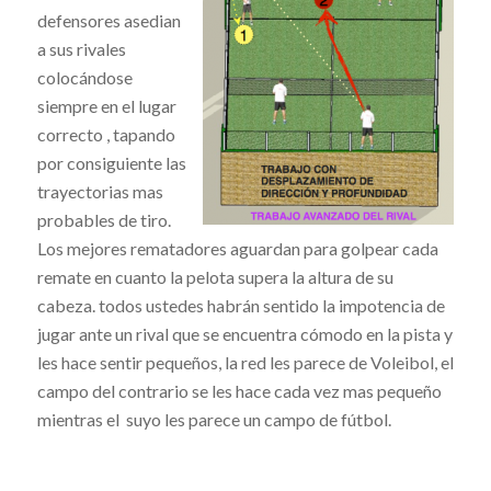
defensores asedian
a sus rivales
colocándose
siempre en el lugar
correcto , tapando
por consiguiente las
trayectorias mas
probables de tiro.
Los mejores rematadores aguardan para golpear cada
remate en cuanto la pelota supera la altura de su
cabeza. todos ustedes habrán sentido la impotencia de
jugar ante un rival que se encuentra cómodo en la pista y
les hace sentir pequeños, la red les parece de Voleibol, el
campo del contrario se les hace cada vez mas pequeño
mientras el suyo les parece un campo de fútbol.