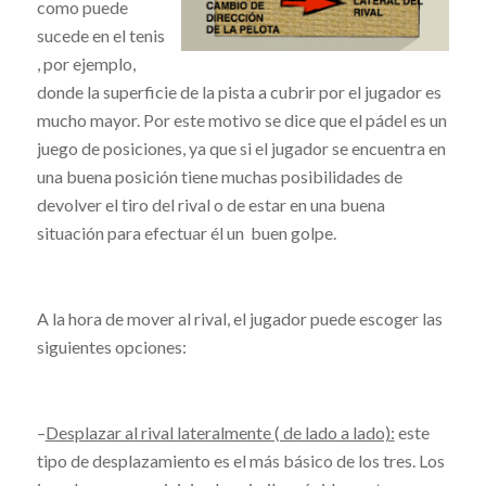
como puede
sucede en el tenis
, por ejemplo,
donde la superficie de la pista a cubrir por el jugador es
mucho mayor. Por este motivo se dice que el pádel es un
juego de posiciones, ya que si el jugador se encuentra en
una buena posición tiene muchas posibilidades de
devolver el tiro del rival o de estar en una buena
situación para efectuar él un buen golpe.
A la hora de mover al rival, el jugador puede escoger las
siguientes opciones:
–
Desplazar al rival lateralmente ( de lado a lado):
este
tipo de desplazamiento es el más básico de los tres. Los