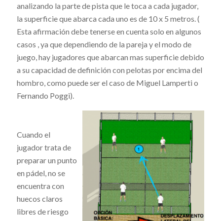
analizando la parte de pista que le toca a cada jugador,
la superficie que abarca cada uno es de 10 x 5 metros. (
Esta afirmación debe tenerse en cuenta solo en algunos
casos , ya que dependiendo de la pareja y el modo de
juego, hay jugadores que abarcan mas superficie debido
a su capacidad de definición con pelotas por encima del
hombro, como puede ser el caso de Miguel Lamperti o
Fernando Poggi).
Cuando el
jugador trata de
preparar un punto
en pádel, no se
encuentra con
huecos claros
libres de riesgo