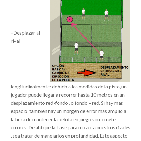
–
Desplazar al
rival
longitudinalmente:
debido a las medidas de la pista, un
jugador puede llegar a recorrer hasta 10 metros en un
desplazamiento red-fondo , o fondo – red. Si hay mas
espacio, también hay un márgen de error mas amplio a
la hora de mantener la pelota en juego sin cometer
errores. De ahí que la base para mover a nuestros rivales
, sea tratar de manejarlos en profundidad. Este aspecto