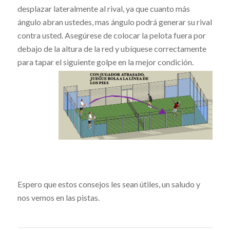
desplazar lateralmente al rival, ya que cuanto más
ángulo abran ustedes, mas ángulo podrá generar su rival
contra usted. Asegúrese de colocar la pelota fuera por
debajo de la altura de la red y ubíquese correctamente
para tapar el siguiente golpe en la mejor condición.
Espero que estos consejos les sean útiles, un saludo y
nos vemos en las pistas.